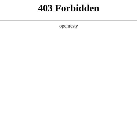
产品及服务
行业解决方案
合作伙伴
投资者关系