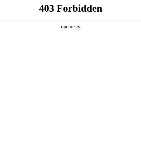
产品及服务
行业解决方案
合作伙伴
投资者关系