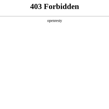
产品及服务
行业解决方案
合作伙伴
投资者关系